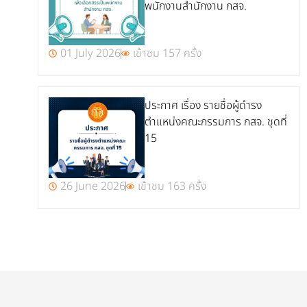
พนักงานสำนักงาน กสจ.
01 July 2026
เข้าชม 157 ครั้ง
ประกาศ เรื่อง รายชื่อผู้ดำรง
ตำแหน่งคณะกรรมการ กสจ. ชุดที่
15
26 June 2026
เข้าชม 163 ครั้ง