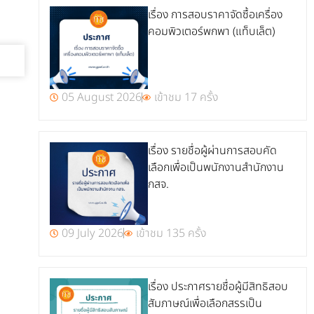
เรื่อง การสอบราคาจัดซื้อเครื่อง
คอมพิวเตอร์พกพา (แท็บเล็ต)
05 August 2026
เข้าชม 17 ครั้ง
เรื่อง รายชื่อผู้ผ่านการสอบคัด
เลือกเพื่อเป็นพนักงานสำนักงาน
กสจ.
09 July 2026
เข้าชม 135 ครั้ง
เรื่อง ประกาศรายชื่อผู้มีสิทธิสอบ
สัมภาษณ์เพื่อเลือกสรรเป็น