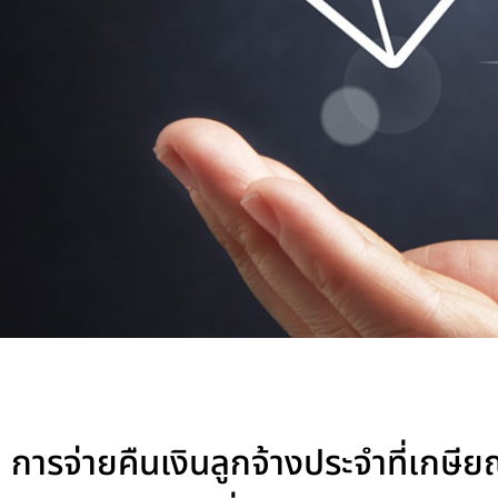
การจ่ายคืนเงินลูกจ้างประจำที่เกษ