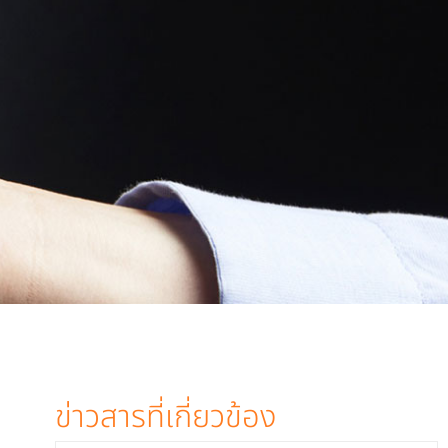
ข่าวสารที่เกี่ยวข้อง