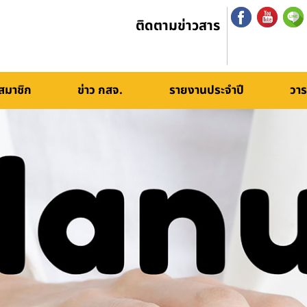
ติดตามข่าวสาร
สมาชิก
ข่าว กสจ.
รายงานประจำปี
วาร