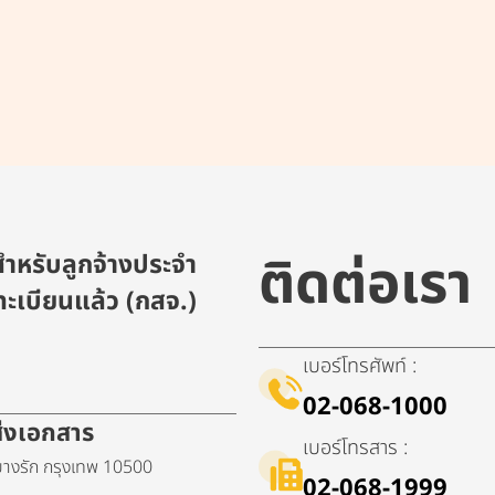
ติดต่อเรา
ำหรับลูกจ้างประจำ
ะเบียนแล้ว (กสจ.)
เบอร์โทรศัพท์ :
02-068-1000
ดส่งเอกสาร
เบอร์โทรสาร :
างรัก กรุงเทพ 10500
02-068-1999