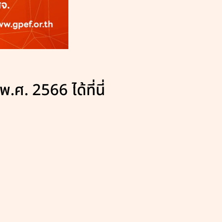
ศ. 2566 ได้ที่นี่