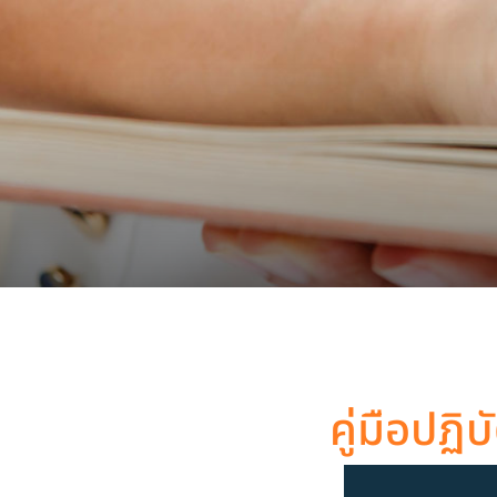
คู่มือปฏิ