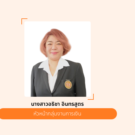
นางสาวอธิชา อินทรสูตร
หัวหน้ากลุ่มงานการเงิน