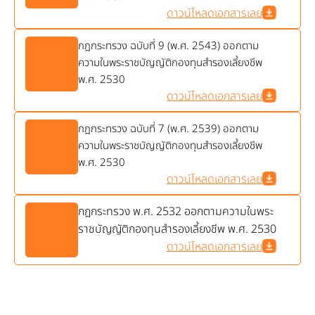
ดาวน์โหลดเอกสารเลย
กฎกระทรวง ฉบับที่ 9 (พ.ศ. 2543) ออกตาม
ความในพระราชบัญญัติกองทุนสำรองเลี้ยงชีพ
พ.ศ. 2530
ดาวน์โหลดเอกสารเลย
กฎกระทรวง ฉบับที่ 7 (พ.ศ. 2539) ออกตาม
ความในพระราชบัญญัติกองทุนสำรองเลี้ยงชีพ
พ.ศ. 2530
ดาวน์โหลดเอกสารเลย
กฎกระทรวง พ.ศ. 2532 ออกตามความในพระ
ราชบัญญัติกองทุนสำรองเลี้ยงชีพ พ.ศ. 2530
ดาวน์โหลดเอกสารเลย