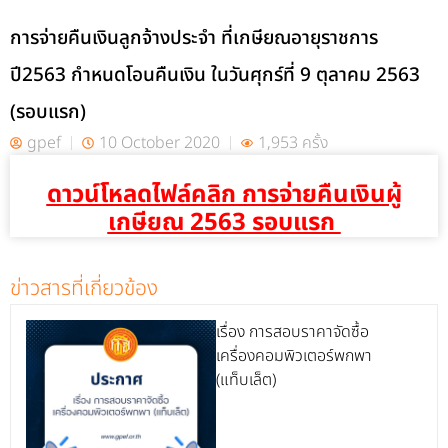
การจ่ายคืนเงินลูกจ้างประจำ ที่เกษียณอายุราชการ
ปี2563 กำหนดโอนคืนเงิน ในวันศุกร์ที่ 9 ตุลาคม 2563
(รอบแรก)
gpef
10 October 2020
1,953 ครั้ง
ดาวน์โหลดไฟล์คลิก การจ่ายคืนเงินผู้
เกษียณ 2563 รอบแรก
ข่าวสารที่เกี่ยวข้อง
เรื่อง การสอบราคาจัดซื้อ
เครื่องคอมพิวเตอร์พกพา
(แท็บเล็ต)