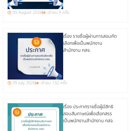
05 August 2026
เข้าชม 9 ครั้ง
เรื่อง รายชื่อผู้ผ่านการสอบคัด
เลือกเพื่อเป็นพนักงาน
สำนักงาน กสจ.
09 July 2026
เข้าชม 132 ครั้ง
เรื่อง ประกาศรายชื่อผู้มีสิทธิ
สอบสัมภาษณ์เพื่อเลือกสรร
เป็นพนักงานสำนักงาน กสจ.