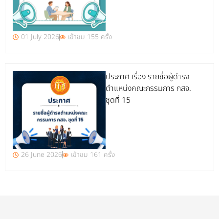
01 July 2026
เข้าชม 155 ครั้ง
ประกาศ เรื่อง รายชื่อผู้ดำรง
ตำแหน่งคณะกรรมการ กสจ.
ชุดที่ 15
26 June 2026
เข้าชม 161 ครั้ง