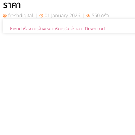
ราคา
freshdigital
01 January 2026
550 ครั้ง
ประกาศ เรื่อง การจ้างเหมาบริการรับ-ส่งเอก
Download