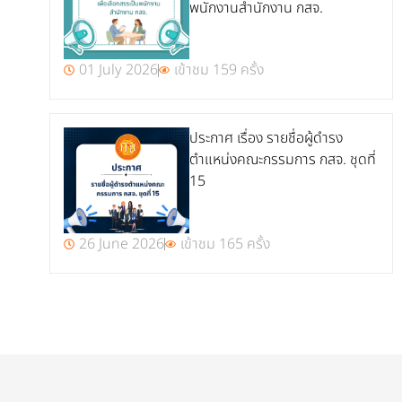
พนักงานสำนักงาน กสจ.
01 July 2026
เข้าชม 159 ครั้ง
ประกาศ เรื่อง รายชื่อผู้ดำรง
ตำแหน่งคณะกรรมการ กสจ. ชุดที่
15
26 June 2026
เข้าชม 165 ครั้ง