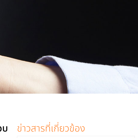
อบ
ข่าวสารที่เกี่ยวข้อง