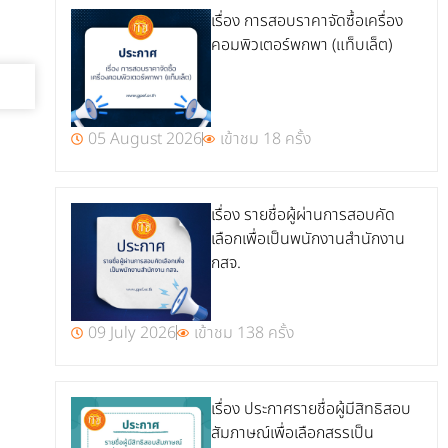
เรื่อง การสอบราคาจัดซื้อเครื่อง
คอมพิวเตอร์พกพา (แท็บเล็ต)
05 August 2026
เข้าชม 18 ครั้ง
เรื่อง รายชื่อผู้ผ่านการสอบคัด
เลือกเพื่อเป็นพนักงานสำนักงาน
กสจ.
09 July 2026
เข้าชม 138 ครั้ง
เรื่อง ประกาศรายชื่อผู้มีสิทธิสอบ
สัมภาษณ์เพื่อเลือกสรรเป็น