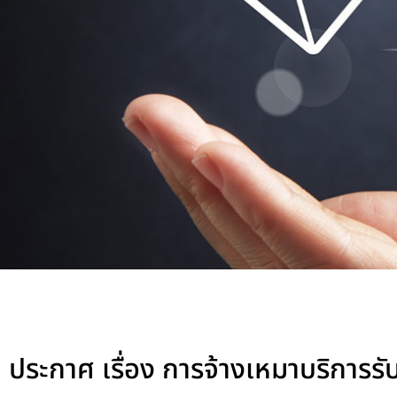
ประกาศ เรื่อง การจ้างเหมาบริการร