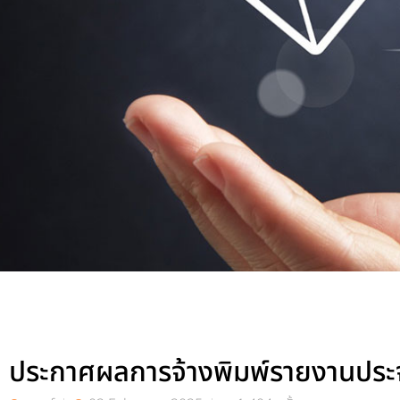
ประกาศผลการจ้างพิมพ์รายงานประจ