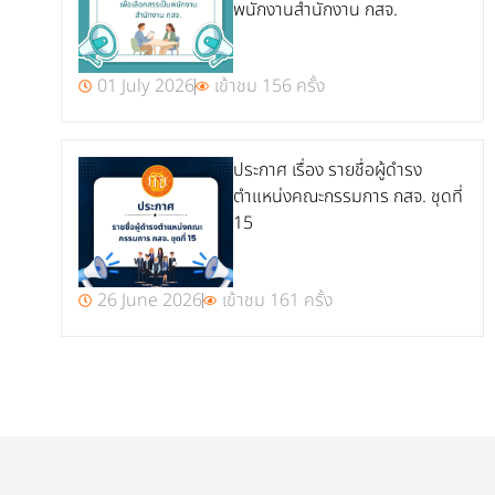
พนักงานสำนักงาน กสจ.
01 July 2026
เข้าชม 156 ครั้ง
ประกาศ เรื่อง รายชื่อผู้ดำรง
ตำแหน่งคณะกรรมการ กสจ. ชุดที่
15
26 June 2026
เข้าชม 161 ครั้ง