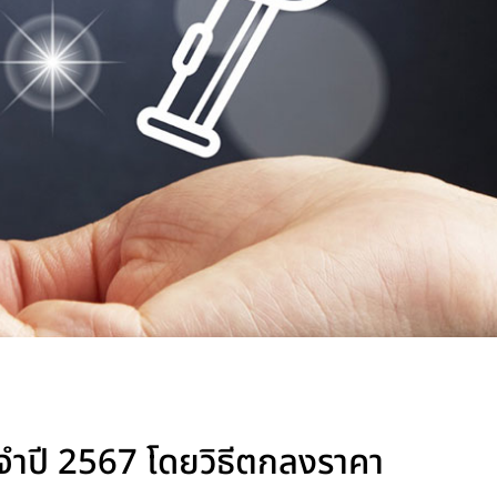
ำปี 2567 โดยวิธีตกลงราคา