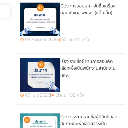
เรื่อง การสอบราคาจัดซื้อเครื่อง
คอมพิวเตอร์พกพา (แท็บเล็ต)
05 August 2026
เข้าชม 11 ครั้ง
เรื่อง รายชื่อผู้ผ่านการสอบคัด
เลือกเพื่อเป็นพนักงานสำนักงาน
กสจ.
09 July 2026
เข้าชม 132 ครั้ง
เรื่อง ประกาศรายชื่อผู้มีสิทธิสอบ
สัมภาษณ์เพื่อเลือกสรรเป็น