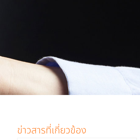
ข่าวสารที่เกี่ยวข้อง