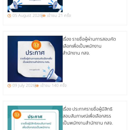
05 August 2026
เข้าชม 21 ครั้ง
เรื่อง รายชื่อผู้ผ่านการสอบคัด
เลือกเพื่อเป็นพนักงาน
สำนักงาน กสจ.
09 July 2026
เข้าชม 140 ครั้ง
เรื่อง ประกาศรายชื่อผู้มีสิทธิ
สอบสัมภาษณ์เพื่อเลือกสรร
เป็นพนักงานสำนักงาน กสจ.