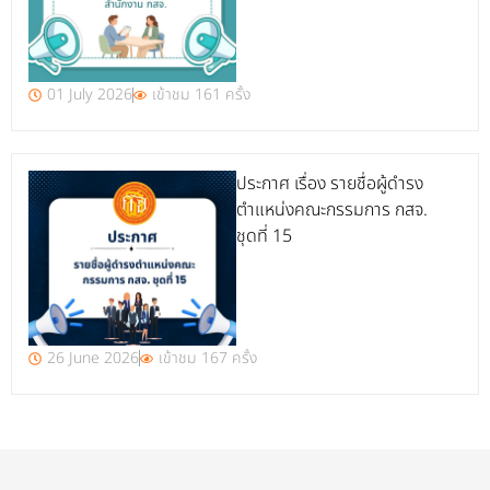
01 July 2026
เข้าชม 161 ครั้ง
ประกาศ เรื่อง รายชื่อผู้ดำรง
ตำแหน่งคณะกรรมการ กสจ.
ชุดที่ 15
26 June 2026
เข้าชม 167 ครั้ง