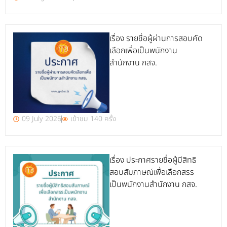
เรื่อง รายชื่อผู้ผ่านการสอบคัด
เลือกเพื่อเป็นพนักงาน
สำนักงาน กสจ.
09 July 2026
เข้าชม 140 ครั้ง
เรื่อง ประกาศรายชื่อผู้มีสิทธิ
สอบสัมภาษณ์เพื่อเลือกสรร
เป็นพนักงานสำนักงาน กสจ.