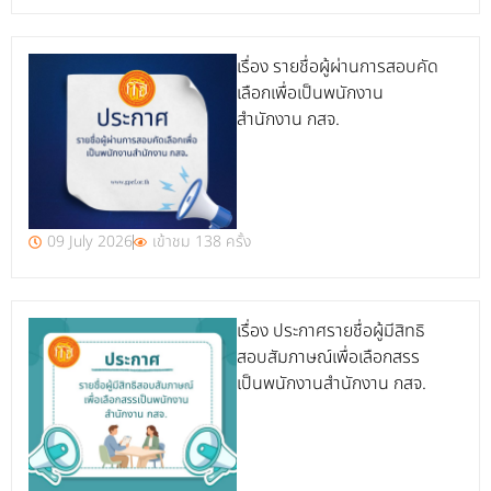
เรื่อง รายชื่อผู้ผ่านการสอบคัด
เลือกเพื่อเป็นพนักงาน
สำนักงาน กสจ.
09 July 2026
เข้าชม 138 ครั้ง
เรื่อง ประกาศรายชื่อผู้มีสิทธิ
สอบสัมภาษณ์เพื่อเลือกสรร
เป็นพนักงานสำนักงาน กสจ.