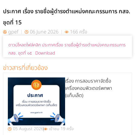
ประกาศ เรื่อง รายชื่อผู้ดำรงตำแหน่งคณะกรรมการ กสจ.
ชุดที่ 15
gpef
06 June 2026
166 ครั้ง
ดาวน์โหลดไฟล์คลิก ประกาศเรื่อง รายชื่อผู้ดำรงตำแหน่งคณะกรรมการ
กสจ. ชุดที่ ๑๕
Download
ข่าวสารที่เกี่ยวข้อง
เรื่อง การสอบราคาจัดซื้อ
เครื่องคอมพิวเตอร์พกพา
(แท็บเล็ต)
05 August 2026
เข้าชม 19 ครั้ง