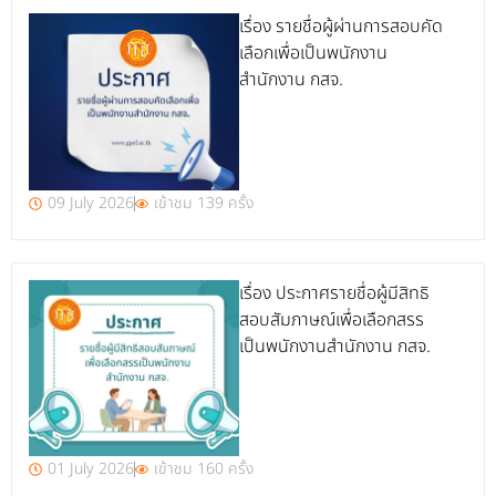
เรื่อง รายชื่อผู้ผ่านการสอบคัด
เลือกเพื่อเป็นพนักงาน
สำนักงาน กสจ.
09 July 2026
เข้าชม 139 ครั้ง
เรื่อง ประกาศรายชื่อผู้มีสิทธิ
สอบสัมภาษณ์เพื่อเลือกสรร
เป็นพนักงานสำนักงาน กสจ.
01 July 2026
เข้าชม 160 ครั้ง