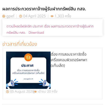
ผลการประกวดราคาจ้างผู้รับฝากทรัพย์สิน กสจ.
gpef
04 April 2025
1,303 ครั้ง
ดาวน์โหลดไฟล์คลิก ประกาศ เรื่อง ผลการประกวดราคาจ้างผู้รับฝาก
ทรัพย์สิน กสจ.
Download
ข่าวสารที่เกี่ยวข้อง
เรื่อง การสอบราคาจัดซื้อ
เครื่องคอมพิวเตอร์พกพา
(แท็บเล็ต)
05 August 2026
เข้าชม 20 ครั้ง