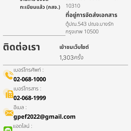
10310
ทะเบียนแล้ว (กสจ.)
ที่อยู่การจัดส่งเอกสาร
ตู้ปณ.543 ปณจ.บางรัก
กรุงเทพ 10500
ติดต่อเรา
เข้าชมเว็บไซต์
ครั้ง
1,303
เบอร์โทรศัพท์ :
02-068-1000
เบอร์โทรสาร :
02-068-1999
อีเมล :
gpef2022@gmail.com
แอดไลน์ :