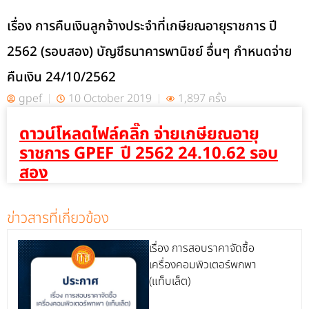
เรื่อง การคืนเงินลูกจ้างประจำที่เกษียณอายุราชการ ปี
2562 (รอบสอง) บัญชีธนาคารพานิชย์ อื่นๆ กำหนดจ่าย
คืนเงิน 24/10/2562
gpef
10 October 2019
1,897 ครั้ง
ดาวน์โหลดไฟล์คลิ๊ก จ่ายเกษียณอายุ
ราชการ GPEF_ปี 2562 24.10.62 รอบ
สอง
ข่าวสารที่เกี่ยวข้อง
เรื่อง การสอบราคาจัดซื้อ
เครื่องคอมพิวเตอร์พกพา
(แท็บเล็ต)