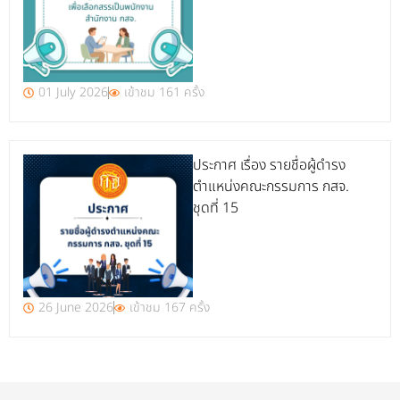
01 July 2026
เข้าชม 161 ครั้ง
ประกาศ เรื่อง รายชื่อผู้ดำรง
ตำแหน่งคณะกรรมการ กสจ.
ชุดที่ 15
26 June 2026
เข้าชม 167 ครั้ง