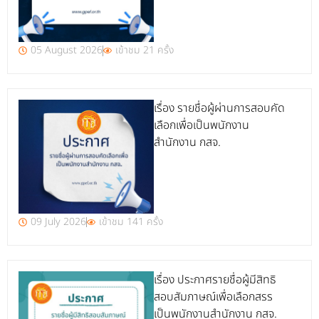
05 August 2026
เข้าชม 21 ครั้ง
เรื่อง รายชื่อผู้ผ่านการสอบคัด
เลือกเพื่อเป็นพนักงาน
สำนักงาน กสจ.
09 July 2026
เข้าชม 141 ครั้ง
เรื่อง ประกาศรายชื่อผู้มีสิทธิ
สอบสัมภาษณ์เพื่อเลือกสรร
เป็นพนักงานสำนักงาน กสจ.