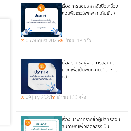
เรื่อง การสอบราคาจัดซื้อเครื่อง
คอมพิวเตอร์พกพา (แท็บเล็ต)
05 August 2026
เข้าชม 18 ครั้ง
เรื่อง รายชื่อผู้ผ่านการสอบคัด
เลือกเพื่อเป็นพนักงานสำนักงาน
กสจ.
09 July 2026
เข้าชม 136 ครั้ง
เรื่อง ประกาศรายชื่อผู้มีสิทธิสอบ
สัมภาษณ์เพื่อเลือกสรรเป็น