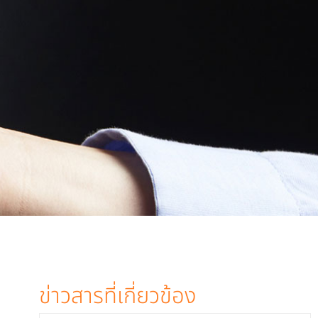
ข่าวสารที่เกี่ยวข้อง