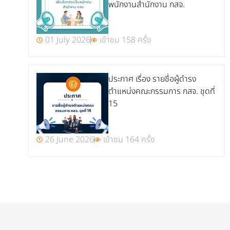
พนักงานสำนักงาน กสจ.
01 July 2026
เข้าชม 158 ครั้ง
ประกาศ เรื่อง รายชื่อผู้ดำรง
ตำแหน่งคณะกรรมการ กสจ. ชุดที่
15
26 June 2026
เข้าชม 164 ครั้ง