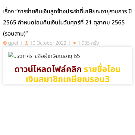
เรื่อง “การจ่ายคืนเงินลูกจ้างประจําที่เกษียณอายุราชการ ปี
2565 กําหนดโอนคืนเงินในวันศุกร์ที่ 21 ตุลาคม 2565
(รอบสาม)”
gpef
10 October 2022
1,905 ครั้ง
ดาวน์โหลดไฟล์คลิก
รายชื่อโอน
เงินสมาชิกเกษียณรอบ3