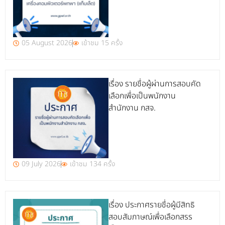
05 August 2026
เข้าชม 15 ครั้ง
เรื่อง รายชื่อผู้ผ่านการสอบคัด
เลือกเพื่อเป็นพนักงาน
สำนักงาน กสจ.
09 July 2026
เข้าชม 134 ครั้ง
เรื่อง ประกาศรายชื่อผู้มีสิทธิ
สอบสัมภาษณ์เพื่อเลือกสรร