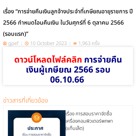
เรื่อง “การจ่ายคืนเงินลูกจ้างประจำที่เกษียณอายุราชการ ปี
2566 กำหนดโอนคืนเงิน ในวันศุกร์ที่ 6 ตุลาคม 2566
(รอบแรก)”
gpef
10 October 2023
1,963 ครั้ง
ดาวน์โหลดไฟล์คลิก
การจ่ายคืน
เงินผู้เกษียณ 2566 รอบ
06.10.66
ข่าวสารที่เกี่ยวข้อง
เรื่อง การสอบราคาจัดซื้อ
เครื่องคอมพิวเตอร์พกพา
(แท็บเล็ต)