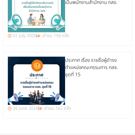
เป็นพนักงานสำนักงาน กสจ.
01 July 2026
เข้าชม 156 ครั้ง
ประกาศ เรื่อง รายชื่อผู้ดำรง
ตำแหน่งคณะกรรมการ กสจ.
ชุดที่ 15
26 June 2026
เข้าชม 162 ครั้ง