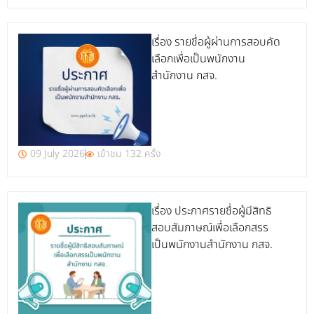
เรื่อง รายชื่อผู้ผ่านการสอบคัด
เลือกเพื่อเป็นพนักงาน
สำนักงาน กสจ.
09 July 2026
เข้าชม 132 ครั้ง
เรื่อง ประกาศรายชื่อผู้มีสิทธิ
สอบสัมภาษณ์เพื่อเลือกสรร
เป็นพนักงานสำนักงาน กสจ.