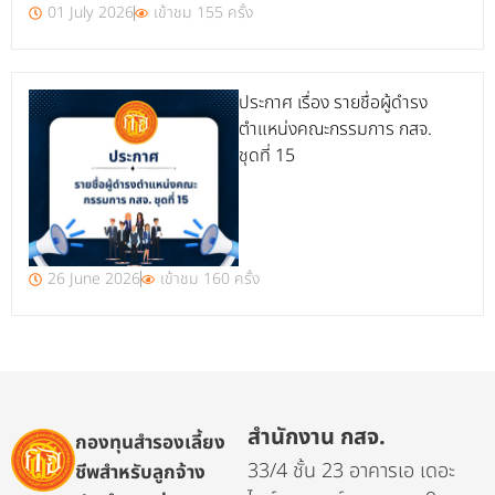
01 July 2026
เข้าชม 155 ครั้ง
ประกาศ เรื่อง รายชื่อผู้ดำรง
ตำแหน่งคณะกรรมการ กสจ.
ชุดที่ 15
26 June 2026
เข้าชม 160 ครั้ง
สำนักงาน กสจ.
กองทุนสำรองเลี้ยง
33/4 ชั้น 23 อาคารเอ เดอะ
ชีพสำหรับลูกจ้าง