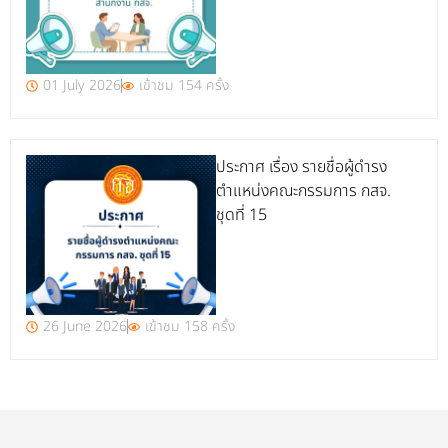
01 July 2026
เข้าชม 154 ครั้ง
ประกาศ เรื่อง รายชื่อผู้ดำรง
ตำแหน่งคณะกรรมการ กสจ.
ชุดที่ 15
26 June 2026
เข้าชม 158 ครั้ง