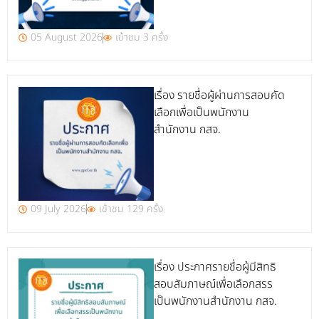
05 August 2026
เข้าชม 3 ครั้ง
เรื่อง รายชื่อผู้ผ่านการสอบคัด
เลือกเพื่อเป็นพนักงาน
สำนักงาน กสจ.
09 July 2026
เข้าชม 129 ครั้ง
เรื่อง ประกาศรายชื่อผู้มีสิทธิ
สอบสัมภาษณ์เพื่อเลือกสรร
เป็นพนักงานสำนักงาน กสจ.