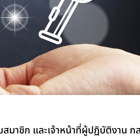
สมาชิก และเจ้าหน้าที่ผู้ปฏิบัติงาน ก