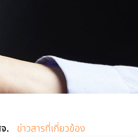
สจ.
ข่าวสารที่เกี่ยวข้อง