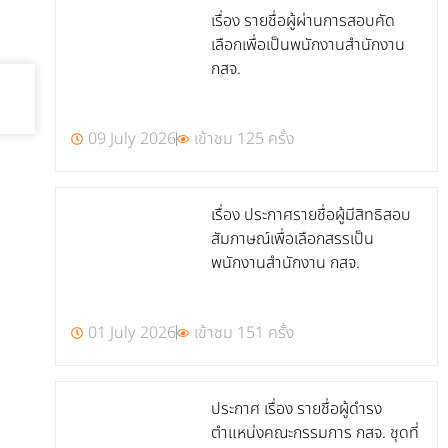
เรื่อง รายชื่อผู้ผ่านการสอบคัด
เลือกเพื่อเป็นพนักงานสำนักงาน
กสจ.
09 July 2026
เข้าชม 125 ครั้ง
เรื่อง ประกาศรายชื่อผู้มีสิทธิสอบ
สัมภาษณ์เพื่อเลือกสรรเป็น
พนักงานสำนักงาน กสจ.
01 July 2026
เข้าชม 151 ครั้ง
ประกาศ เรื่อง รายชื่อผู้ดำรง
ตำแหน่งคณะกรรมการ กสจ. ชุดที่