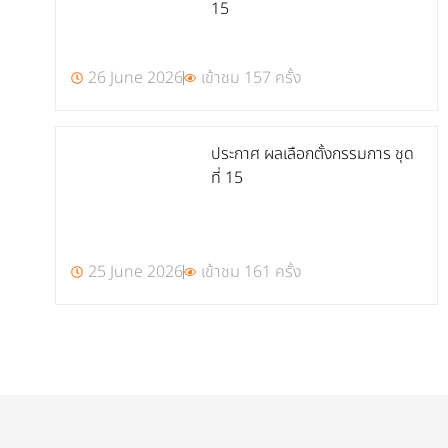
15
26 June 2026
เข้าชม 157 ครั้ง
ประกาศ ผลเลือกตั้งกรรมการ ชุด
ที่ 15
25 June 2026
เข้าชม 161 ครั้ง