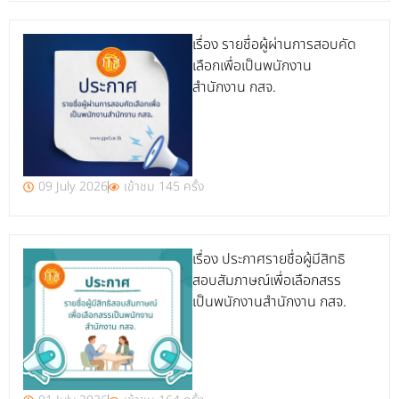
เรื่อง รายชื่อผู้ผ่านการสอบคัด
เลือกเพื่อเป็นพนักงาน
สำนักงาน กสจ.
09 July 2026
เข้าชม 145 ครั้ง
เรื่อง ประกาศรายชื่อผู้มีสิทธิ
สอบสัมภาษณ์เพื่อเลือกสรร
เป็นพนักงานสำนักงาน กสจ.