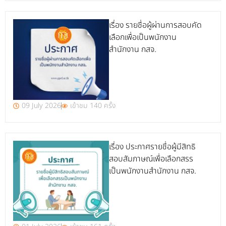
เรื่อง รายชื่อผู้ผ่านการสอบคัด
เลือกเพื่อเป็นพนักงาน
สำนักงาน กสจ.
09 July 2026
เข้าชม 140 ครั้ง
เรื่อง ประกาศรายชื่อผู้มีสิทธิ
สอบสัมภาษณ์เพื่อเลือกสรร
เป็นพนักงานสำนักงาน กสจ.