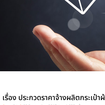
เรื่อง ประกวดราคาจ้างผลิตกระเป๋าผ