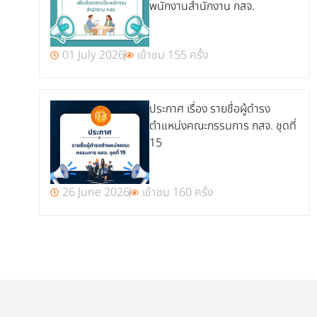
พนักงานสำนักงาน กสจ.
01 July 2026
เข้าชม 155 ครั้ง
ประกาศ เรื่อง รายชื่อผู้ดำรง
ตำแหน่งคณะกรรมการ กสจ. ชุดที่
15
26 June 2026
เข้าชม 160 ครั้ง