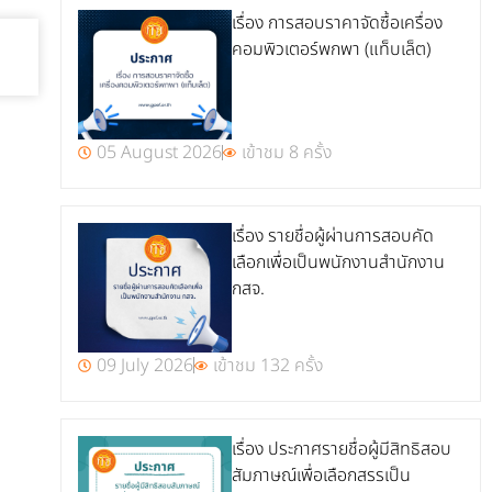
เรื่อง การสอบราคาจัดซื้อเครื่อง
คอมพิวเตอร์พกพา (แท็บเล็ต)
05 August 2026
เข้าชม 8 ครั้ง
เรื่อง รายชื่อผู้ผ่านการสอบคัด
เลือกเพื่อเป็นพนักงานสำนักงาน
กสจ.
09 July 2026
เข้าชม 132 ครั้ง
เรื่อง ประกาศรายชื่อผู้มีสิทธิสอบ
สัมภาษณ์เพื่อเลือกสรรเป็น