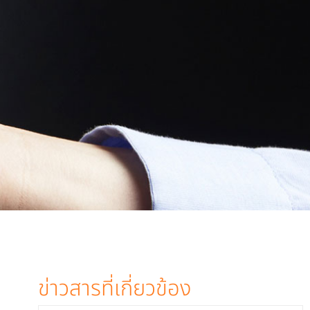
ข่าวสารที่เกี่ยวข้อง