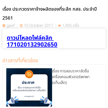
เรื่อง ประกวดราคาจ้างผลิตของที่ระลึก กสจ. ประจำปี
2561
gpef
10 October 2017
1,905 ครั้ง
ดาวน์โหลดไฟล์คลิก
171020132902650
ข่าวสารที่เกี่ยวข้อง
เรื่อง การสอบราคาจัดซื้อ
เครื่องคอมพิวเตอร์พกพา
(แท็บเล็ต)