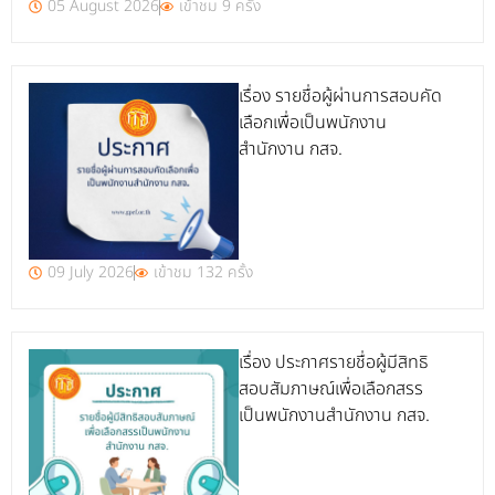
05 August 2026
เข้าชม 9 ครั้ง
เรื่อง รายชื่อผู้ผ่านการสอบคัด
เลือกเพื่อเป็นพนักงาน
สำนักงาน กสจ.
09 July 2026
เข้าชม 132 ครั้ง
เรื่อง ประกาศรายชื่อผู้มีสิทธิ
สอบสัมภาษณ์เพื่อเลือกสรร
เป็นพนักงานสำนักงาน กสจ.