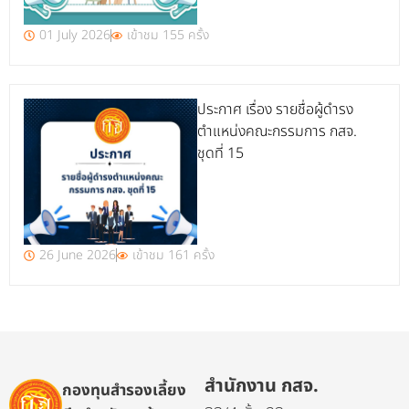
01 July 2026
เข้าชม 155 ครั้ง
ประกาศ เรื่อง รายชื่อผู้ดำรง
ตำแหน่งคณะกรรมการ กสจ.
ชุดที่ 15
26 June 2026
เข้าชม 161 ครั้ง
สำนักงาน กสจ.
กองทุนสำรองเลี้ยง