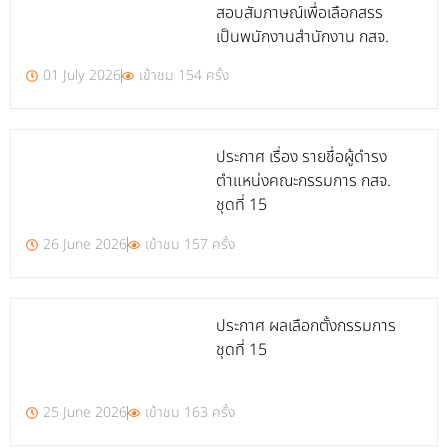
สอบสัมภาษณ์เพื่อเลือกสรร
เป็นพนักงานสำนักงาน กสจ.
01 July 2026
เข้าชม 154 ครั้ง
ประกาศ เรื่อง รายชื่อผู้ดำรง
ตำแหน่งคณะกรรมการ กสจ.
ชุดที่ 15
26 June 2026
เข้าชม 157 ครั้ง
ประกาศ ผลเลือกตั้งกรรมการ
ชุดที่ 15
25 June 2026
เข้าชม 163 ครั้ง