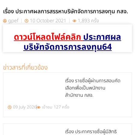
เรื่อง ประกาศผลการสรรหาบริษัทจัดการการลงทุน กสจ.
gpef
10 October 2021
1,893 ครั้ง
ดาวน์โหลดไฟล์คลิก
ประกาศผล
บริษัทจัดการการลงทุน64
ข่าวสารที่เกี่ยวข้อง
เรื่อง รายชื่อผู้ผ่านการสอบคัด
เลือกเพื่อเป็นพนักงาน
สำนักงาน กสจ.
09 July 2026
เข้าชม 127 ครั้ง
เรื่อง ประกาศรายชื่อผู้มีสิทธิ