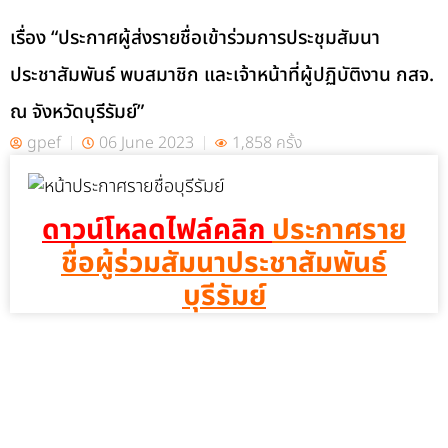
เรื่อง “ประกาศผู้ส่งรายชื่อเข้าร่วมการประชุมสัมนา
ประชาสัมพันธ์ พบสมาชิก และเจ้าหน้าที่ผู้ปฏิบัติงาน กสจ.
ณ จังหวัดบุรีรัมย์”
gpef
06 June 2023
1,858 ครั้ง
ดาวน์โหลดไฟล์คลิก
ประกาศราย
ชื่อผู้ร่วมสัมนาประชาสัมพันธ์
บุรีรัมย์