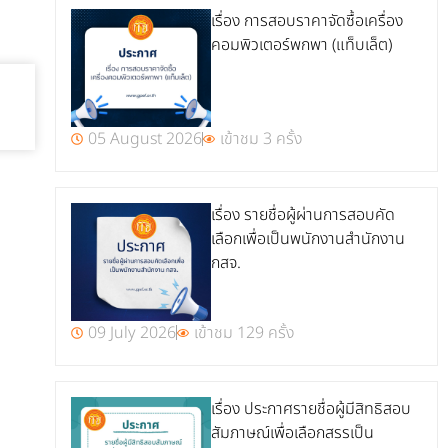
เรื่อง การสอบราคาจัดซื้อเครื่อง
คอมพิวเตอร์พกพา (แท็บเล็ต)
05 August 2026
เข้าชม 3 ครั้ง
เรื่อง รายชื่อผู้ผ่านการสอบคัด
เลือกเพื่อเป็นพนักงานสำนักงาน
กสจ.
09 July 2026
เข้าชม 129 ครั้ง
เรื่อง ประกาศรายชื่อผู้มีสิทธิสอบ
สัมภาษณ์เพื่อเลือกสรรเป็น