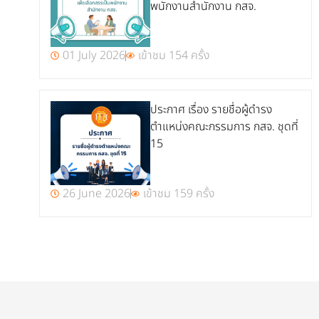
พนักงานสำนักงาน กสจ.
01 July 2026
เข้าชม 154 ครั้ง
ประกาศ เรื่อง รายชื่อผู้ดำรง
ตำแหน่งคณะกรรมการ กสจ. ชุดที่
15
26 June 2026
เข้าชม 159 ครั้ง