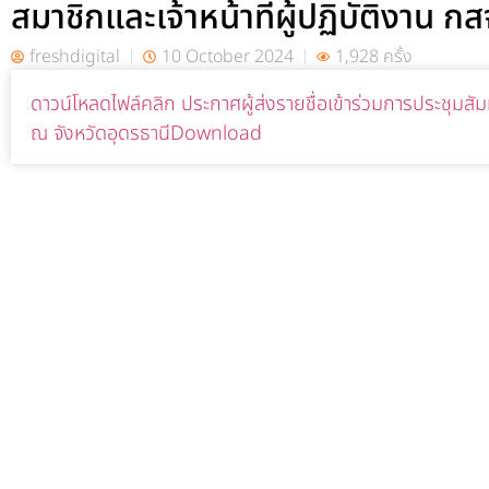
สมาชิกและเจ้าหน้าที่ผู้ปฏิบัติงาน ก
freshdigital
10 October 2024
1,928 ครั้ง
ดาวน์โหลดไฟล์คลิก ประกาศผู้ส่งรายชื่อเข้าร่วมการประชุมสัม
ณ จังหวัดอุดรธานี
Download