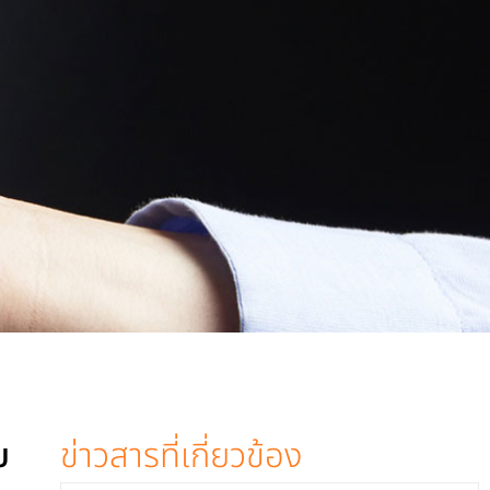
บ
ข่าวสารที่เกี่ยวข้อง