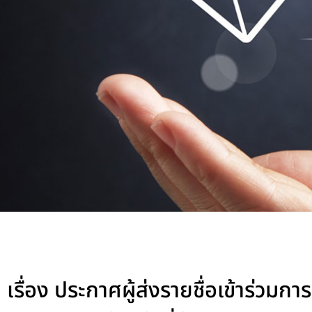
เรื่อง ประกาศผู้ส่งรายชื่อเข้าร่วม