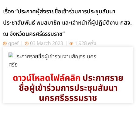
เรื่อง “ประกาศผู้ส่งรายชื่อเข้าร่วมการประชุมสัมนา
ประชาสัมพันธ์ พบสมาชิก และเจ้าหน้าที่ผู้ปฏิบัติงาน กสจ.
ณ จังหวัดนครศรีธรรมราช”
gpef
03 March 2023
1,928 ครั้ง
ดาวน์โหลดไฟล์คลิก
ประกาศราย
ชื่อผู้เข้าร่วมการประชุมสัมนา
นครศรีธรรมราช