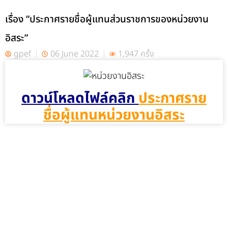
เรื่อง “ประกาศรายชื่อผู้แทนส่วนราชการของหน่วยงาน
อิสระ”
gpef
06 June 2022
1,947 ครั้ง
ดาวน์โหลดไฟล์คลิก
ประกาศราย
ชื่อผู้แทนหน่วยงานอิสระ