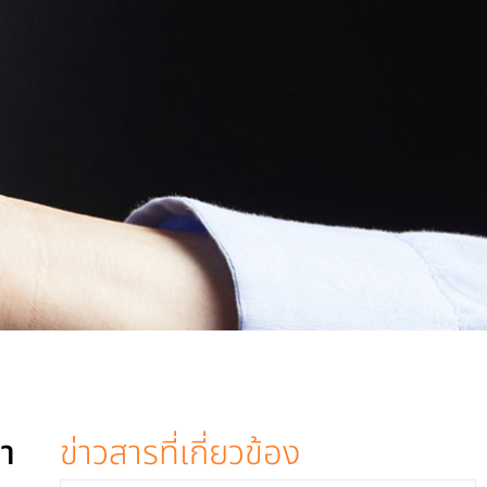
้า
ข่าวสารที่เกี่ยวข้อง