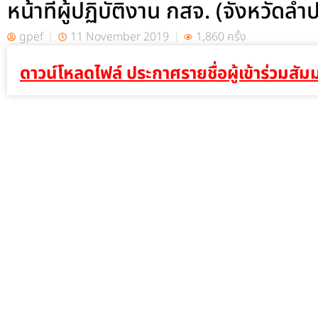
หน้าที่ผู้ปฏิบัติงาน กสจ. (จังหวัดลำ
gpef
11 November 2019
1,860 ครั้ง
ดาวน์โหลดไฟล์ ประกาศรายชื่อผู้เข้าร่วมสั