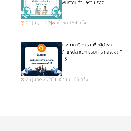
พนักงานสำนักงาน กสจ.
01 July 2026
เข้าชม 154 ครั้ง
ประกาศ เรื่อง รายชื่อผู้ดำรง
ตำแหน่งคณะกรรมการ กสจ. ชุดที่
15
26 June 2026
เข้าชม 159 ครั้ง