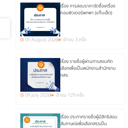
เรื่อง การสอบราคาจัดซื้อเครื่อง
คอมพิวเตอร์พกพา (แท็บเล็ต)
05 August 2026
เข้าชม 3 ครั้ง
เรื่อง รายชื่อผู้ผ่านการสอบคัด
เลือกเพื่อเป็นพนักงานสำนักงาน
กสจ.
09 July 2026
เข้าชม 129 ครั้ง
เรื่อง ประกาศรายชื่อผู้มีสิทธิสอบ
สัมภาษณ์เพื่อเลือกสรรเป็น