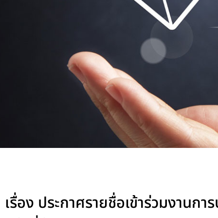
เรื่อง ประกาศรายชื่อเข้าร่วมงานกา