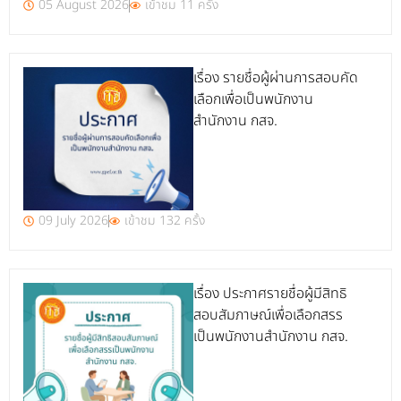
05 August 2026
เข้าชม 11 ครั้ง
เรื่อง รายชื่อผู้ผ่านการสอบคัด
เลือกเพื่อเป็นพนักงาน
สำนักงาน กสจ.
09 July 2026
เข้าชม 132 ครั้ง
เรื่อง ประกาศรายชื่อผู้มีสิทธิ
สอบสัมภาษณ์เพื่อเลือกสรร
เป็นพนักงานสำนักงาน กสจ.