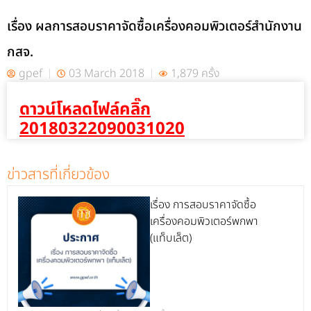
เรื่อง ผลการสอบราคาจัดซื้อเครื่องคอมพิวเตอร์สำนักงาน
กสจ.
gpef
03 March 2018
1,879 ครั้ง
ดาวน์โหลดไฟล์คลิ๊ก
20180322090031020
ข่าวสารที่เกี่ยวข้อง
เรื่อง การสอบราคาจัดซื้อ
เครื่องคอมพิวเตอร์พกพา
(แท็บเล็ต)