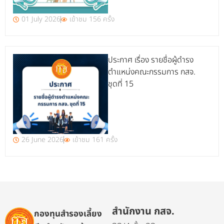
01 July 2026
เข้าชม 156 ครั้ง
ประกาศ เรื่อง รายชื่อผู้ดำรง
ตำแหน่งคณะกรรมการ กสจ.
ชุดที่ 15
26 June 2026
เข้าชม 161 ครั้ง
สำนักงาน กสจ.
กองทุนสำรองเลี้ยง