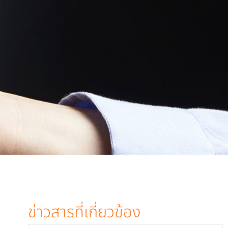
ข่าวสารที่เกี่ยวข้อง