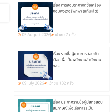
เรื่อง การสอบราคาจัดซื้อเครื่อง
คอมพิวเตอร์พกพา (แท็บเล็ต)
05 August 2026
เข้าชม 7 ครั้ง
เรื่อง รายชื่อผู้ผ่านการสอบคัด
เลือกเพื่อเป็นพนักงานสำนักงาน
กสจ.
09 July 2026
เข้าชม 132 ครั้ง
เรื่อง ประกาศรายชื่อผู้มีสิทธิสอบ
สัมภาษณ์เพื่อเลือกสรรเป็น