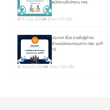
พนักงานสำนักงาน กสจ.
01 July 2026
เข้าชม 155 ครั้ง
ประกาศ เรื่อง รายชื่อผู้ดำรง
ตำแหน่งคณะกรรมการ กสจ. ชุดที่
15
26 June 2026
เข้าชม 160 ครั้ง