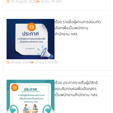
05 August 2026
เข้าชม 19 ครั้ง
เรื่อง รายชื่อผู้ผ่านการสอบคัด
เลือกเพื่อเป็นพนักงาน
สำนักงาน กสจ.
09 July 2026
เข้าชม 138 ครั้ง
เรื่อง ประกาศรายชื่อผู้มีสิทธิ
สอบสัมภาษณ์เพื่อเลือกสรร
เป็นพนักงานสำนักงาน กสจ.