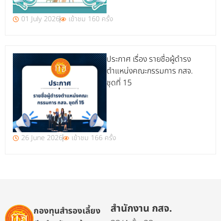
01 July 2026
เข้าชม 160 ครั้ง
ประกาศ เรื่อง รายชื่อผู้ดำรง
ตำแหน่งคณะกรรมการ กสจ.
ชุดที่ 15
26 June 2026
เข้าชม 166 ครั้ง
สำนักงาน กสจ.
กองทุนสำรองเลี้ยง