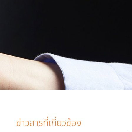
ข่าวสารที่เกี่ยวข้อง