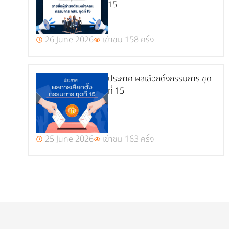
15
26 June 2026
เข้าชม 158 ครั้ง
ประกาศ ผลเลือกตั้งกรรมการ ชุด
ที่ 15
25 June 2026
เข้าชม 163 ครั้ง