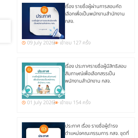
เรื่อง รายชื่อผู้ผ่านการสอบคัด
เลือกเพื่อเป็นพนักงานสำนักงาน
กสจ.
09 July 2026
เข้าชม 127 ครั้ง
เรื่อง ประกาศรายชื่อผู้มีสิทธิสอบ
สัมภาษณ์เพื่อเลือกสรรเป็น
พนักงานสำนักงาน กสจ.
01 July 2026
เข้าชม 154 ครั้ง
ประกาศ เรื่อง รายชื่อผู้ดำรง
ตำแหน่งคณะกรรมการ กสจ. ชุดที่