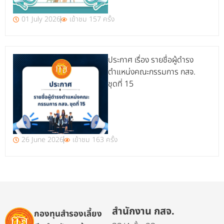
01 July 2026
เข้าชม 157 ครั้ง
ประกาศ เรื่อง รายชื่อผู้ดำรง
ตำแหน่งคณะกรรมการ กสจ.
ชุดที่ 15
26 June 2026
เข้าชม 163 ครั้ง
สำนักงาน กสจ.
กองทุนสำรองเลี้ยง