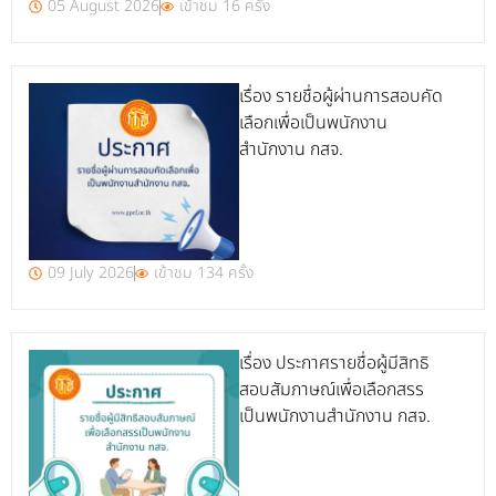
05 August 2026
เข้าชม 16 ครั้ง
เรื่อง รายชื่อผู้ผ่านการสอบคัด
เลือกเพื่อเป็นพนักงาน
สำนักงาน กสจ.
09 July 2026
เข้าชม 134 ครั้ง
เรื่อง ประกาศรายชื่อผู้มีสิทธิ
สอบสัมภาษณ์เพื่อเลือกสรร
เป็นพนักงานสำนักงาน กสจ.