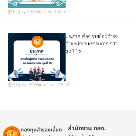
01 July 2026
เข้าชม 159 ครั้ง
ประกาศ เรื่อง รายชื่อผู้ดำรง
ตำแหน่งคณะกรรมการ กสจ.
ชุดที่ 15
26 June 2026
เข้าชม 165 ครั้ง
สำนักงาน กสจ.
กองทุนสำรองเลี้ยง