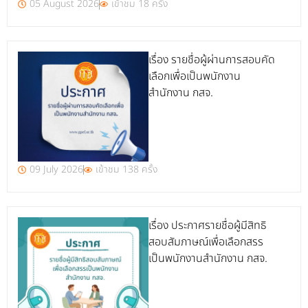
05 August 2026
เข้าชม 18 ครั้ง
เรื่อง รายชื่อผู้ผ่านการสอบคัด
เลือกเพื่อเป็นพนักงาน
สำนักงาน กสจ.
09 July 2026
เข้าชม 138 ครั้ง
เรื่อง ประกาศรายชื่อผู้มีสิทธิ
สอบสัมภาษณ์เพื่อเลือกสรร
เป็นพนักงานสำนักงาน กสจ.