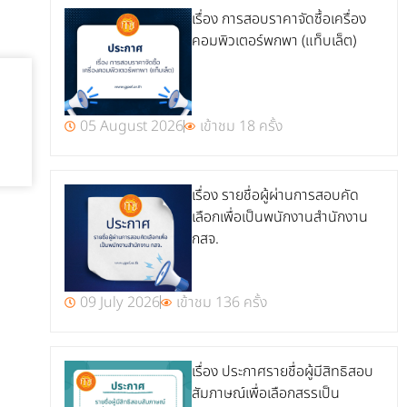
เรื่อง การสอบราคาจัดซื้อเครื่อง
คอมพิวเตอร์พกพา (แท็บเล็ต)
05 August 2026
เข้าชม 18 ครั้ง
เรื่อง รายชื่อผู้ผ่านการสอบคัด
เลือกเพื่อเป็นพนักงานสำนักงาน
กสจ.
09 July 2026
เข้าชม 136 ครั้ง
เรื่อง ประกาศรายชื่อผู้มีสิทธิสอบ
สัมภาษณ์เพื่อเลือกสรรเป็น