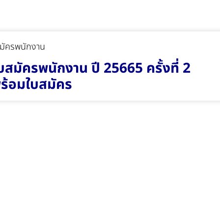
สมัครพนักงาน ปี 25665 ครั้งที่ 2
ร้อมใบสมัคร