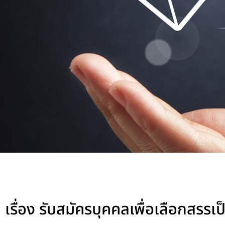
เรื่อง รับสมัครบุคคลเพื่อเลือกสรรเ