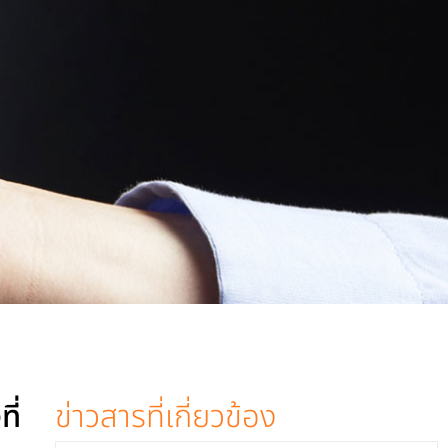
ี่
ข่าวสารที่เกี่ยวข้อง