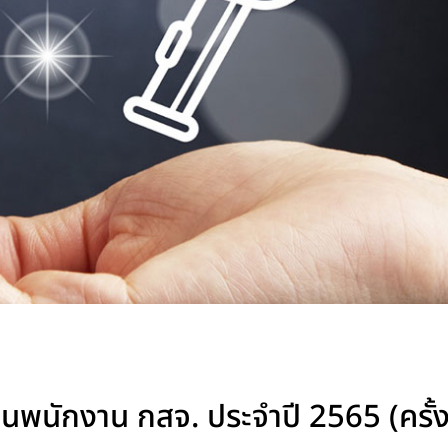
ป็นพนักงาน กสจ. ประจำปี 2565 (ครั้งท