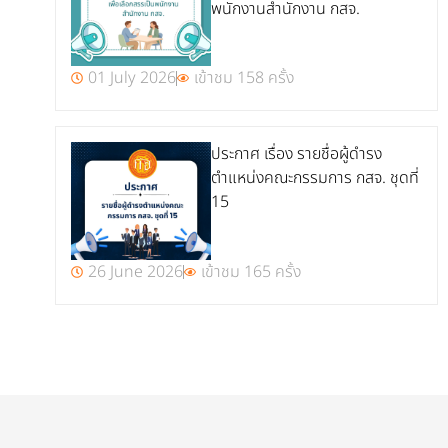
พนักงานสำนักงาน กสจ.
01 July 2026
เข้าชม 158 ครั้ง
ประกาศ เรื่อง รายชื่อผู้ดำรง
ตำแหน่งคณะกรรมการ กสจ. ชุดที่
15
26 June 2026
เข้าชม 165 ครั้ง