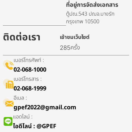
ที่อยู่การจัดส่งเอกสาร
ตู้ปณ.543 ปณจ.บางรัก
กรุงเทพ 10500
ติดต่อเรา
เข้าชมเว็บไซต์
ครั้ง
285
เบอร์โทรศัพท์ :
02-068-1000
เบอร์โทรสาร :
02-068-1999
อีเมล :
gpef2022@gmail.com
แอดไลน์ :
ไอดีไลน์​ : @GPEF