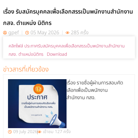
เรื่อง รับสมัครบุคคลเพื่อเลือกสรรเป็นพนักงานสำนักงาน
กสจ. ตำแหน่ง นิติกร
gpef
05 May 2026
285 ครั้ง
คลิกไฟล์ ประกาศรับสมัครบุคคลเพื่อเลือกสรรเป็นพนักงานสำนักงาน
กสจ. ตำแหน่งนิติกร
Download
ข่าวสารที่เกี่ยวข้อง
เรื่อง รายชื่อผู้ผ่านการสอบคัด
เลือกเพื่อเป็นพนักงาน
สำนักงาน กสจ.
09 July 2026
เข้าชม 127 ครั้ง