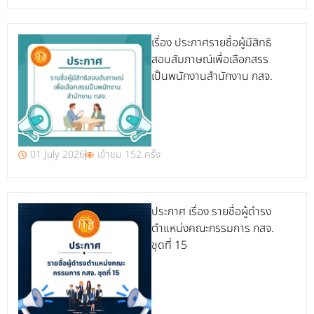
เรื่อง ประกาศรายชื่อผู้มีสิทธิ
สอบสัมภาษณ์เพื่อเลือกสรร
เป็นพนักงานสำนักงาน กสจ.
01 July 2026
เข้าชม 152 ครั้ง
ประกาศ เรื่อง รายชื่อผู้ดำรง
ตำแหน่งคณะกรรมการ กสจ.
ชุดที่ 15