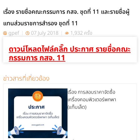
เรื่อง รายชื่อคณะกรรมการ กสจ. ชุดที่ 11 และรายชื่อผู้
แทนส่วนราชการสำรอง ชุดที่ 11
gpef
07 July 2018
1,932 ครั้ง
ดาวน์โหลดไฟล์คลิ๊ก ประกาศ รายชื่อคณะ
กรรมการ กสจ. 11
ข่าวสารที่เกี่ยวข้อง
เรื่อง การสอบราคาจัดซื้อ
เครื่องคอมพิวเตอร์พกพา
(แท็บเล็ต)