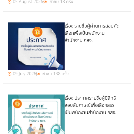
05 August 2026
เข้าชม 18 ครั้ง
เรื่อง รายชื่อผู้ผ่านการสอบคัด
เลือกเพื่อเป็นพนักงาน
สำนักงาน กสจ.
09 July 2026
เข้าชม 138 ครั้ง
เรื่อง ประกาศรายชื่อผู้มีสิทธิ
สอบสัมภาษณ์เพื่อเลือกสรร
เป็นพนักงานสำนักงาน กสจ.