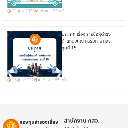
01 July 2026
เข้าชม 159 ครั้ง
ประกาศ เรื่อง รายชื่อผู้ดำรง
ตำแหน่งคณะกรรมการ กสจ.
ชุดที่ 15
26 June 2026
เข้าชม 165 ครั้ง
สำนักงาน กสจ.
กองทุนสำรองเลี้ยง