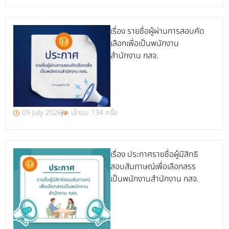
เรื่อง รายชื่อผู้ผ่านการสอบคัด
เลือกเพื่อเป็นพนักงาน
สำนักงาน กสจ.
09 July 2026
เข้าชม 134 ครั้ง
เรื่อง ประกาศรายชื่อผู้มีสิทธิ
สอบสัมภาษณ์เพื่อเลือกสรร
เป็นพนักงานสำนักงาน กสจ.