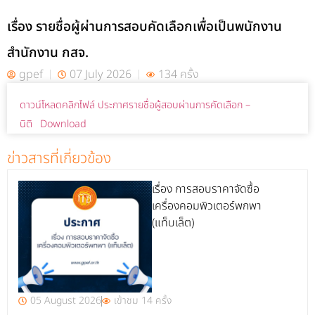
เรื่อง รายชื่อผู้ผ่านการสอบคัดเลือกเพื่อเป็นพนักงาน
สำนักงาน กสจ.
gpef
07 July 2026
134 ครั้ง
ดาวน์โหลดคลิกไฟล์ ประกาศรายชื่อผู้สอบผ่านการคัดเลือก –
นิติ
Download
ข่าวสารที่เกี่ยวข้อง
เรื่อง การสอบราคาจัดซื้อ
เครื่องคอมพิวเตอร์พกพา
(แท็บเล็ต)
05 August 2026
เข้าชม 14 ครั้ง