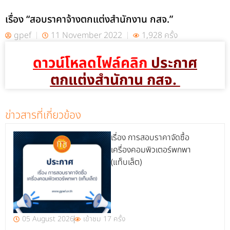
เรื่อง “สอบราคาจ้างตกแต่งสำนักงาน กสจ.”
gpef
11 November 2022
1,928 ครั้ง
ดาวน์โหลดไฟล์คลิก
ประกาศ
ตกแต่งสำนักาน กสจ.
ข่าวสารที่เกี่ยวข้อง
เรื่อง การสอบราคาจัดซื้อ
เครื่องคอมพิวเตอร์พกพา
(แท็บเล็ต)
05 August 2026
เข้าชม 17 ครั้ง