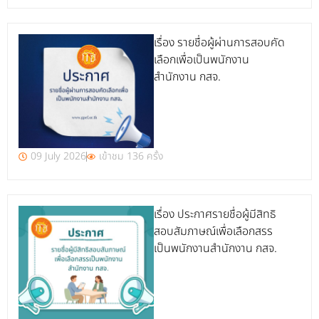
เรื่อง รายชื่อผู้ผ่านการสอบคัด
เลือกเพื่อเป็นพนักงาน
สำนักงาน กสจ.
09 July 2026
เข้าชม 136 ครั้ง
เรื่อง ประกาศรายชื่อผู้มีสิทธิ
สอบสัมภาษณ์เพื่อเลือกสรร
เป็นพนักงานสำนักงาน กสจ.