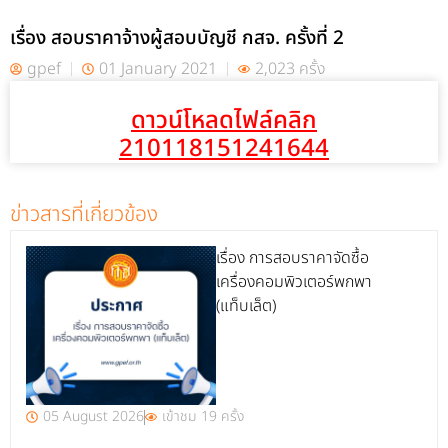
เรื่อง สอบราคาจ้างผู้สอบบัญชี กสจ. ครั้งที่ 2
gpef
01 January 2021
2,023 ครั้ง
ดาวน์โหลดไฟล์คลิก
210118151241644
ข่าวสารที่เกี่ยวข้อง
เรื่อง การสอบราคาจัดซื้อ
เครื่องคอมพิวเตอร์พกพา
(แท็บเล็ต)
05 August 2026
เข้าชม 19 ครั้ง