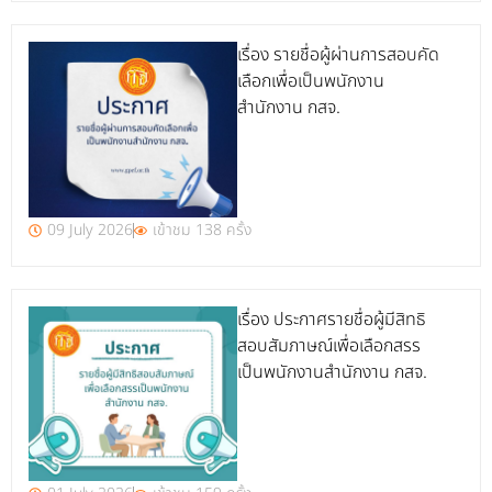
เรื่อง รายชื่อผู้ผ่านการสอบคัด
เลือกเพื่อเป็นพนักงาน
สำนักงาน กสจ.
09 July 2026
เข้าชม 138 ครั้ง
เรื่อง ประกาศรายชื่อผู้มีสิทธิ
สอบสัมภาษณ์เพื่อเลือกสรร
เป็นพนักงานสำนักงาน กสจ.