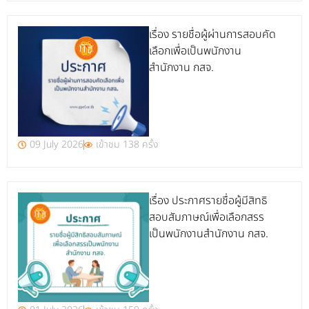
เรื่อง รายชื่อผู้ผ่านการสอบคัด
เลือกเพื่อเป็นพนักงาน
สำนักงาน กสจ.
09 July 2026
เข้าชม 138 ครั้ง
เรื่อง ประกาศรายชื่อผู้มีสิทธิ
สอบสัมภาษณ์เพื่อเลือกสรร
เป็นพนักงานสำนักงาน กสจ.