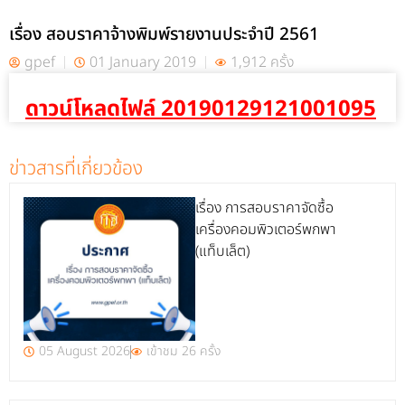
เรื่อง สอบราคาจ้างพิมพ์รายงานประจำปี 2561
gpef
01 January 2019
1,912 ครั้ง
ดาวน์โหลดไฟล์ 20190129121001095
ข่าวสารที่เกี่ยวข้อง
เรื่อง การสอบราคาจัดซื้อ
เครื่องคอมพิวเตอร์พกพา
(แท็บเล็ต)
05 August 2026
เข้าชม 26 ครั้ง