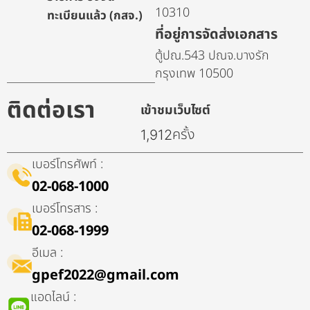
10310
ทะเบียนแล้ว (กสจ.)
ที่อยู่การจัดส่งเอกสาร
ตู้ปณ.543 ปณจ.บางรัก
กรุงเทพ 10500
ติดต่อเรา
เข้าชมเว็บไซต์
ครั้ง
1,912
เบอร์โทรศัพท์ :
02-068-1000
เบอร์โทรสาร :
02-068-1999
อีเมล :
gpef2022@gmail.com
แอดไลน์ :