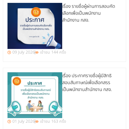
เรื่อง รายชื่อผู้ผ่านการสอบคัด
เลือกเพื่อเป็นพนักงาน
สำนักงาน กสจ.
09 July 2026
เข้าชม 144 ครั้ง
เรื่อง ประกาศรายชื่อผู้มีสิทธิ
สอบสัมภาษณ์เพื่อเลือกสรร
เป็นพนักงานสำนักงาน กสจ.
01 July 2026
เข้าชม 163 ครั้ง