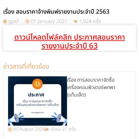
เรื่อง สอบราคาจ้างพิมพ์รายงานประจำปี 2563
gpef
01 January 2021
1,924 ครั้ง
ดาวน์โหลดไฟล์คลิก ประกาศสอบราคา
รายงานประจำปี 63
ข่าวสารที่เกี่ยวข้อง
เรื่อง การสอบราคาจัดซื้อ
เครื่องคอมพิวเตอร์พกพา
(แท็บเล็ต)
05 August 2026
เข้าชม 21 ครั้ง