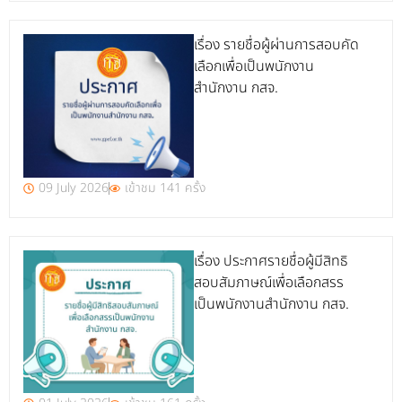
เรื่อง รายชื่อผู้ผ่านการสอบคัด
เลือกเพื่อเป็นพนักงาน
สำนักงาน กสจ.
09 July 2026
เข้าชม 141 ครั้ง
เรื่อง ประกาศรายชื่อผู้มีสิทธิ
สอบสัมภาษณ์เพื่อเลือกสรร
เป็นพนักงานสำนักงาน กสจ.