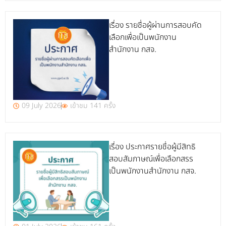
เรื่อง รายชื่อผู้ผ่านการสอบคัด
เลือกเพื่อเป็นพนักงาน
สำนักงาน กสจ.
09 July 2026
เข้าชม 141 ครั้ง
เรื่อง ประกาศรายชื่อผู้มีสิทธิ
สอบสัมภาษณ์เพื่อเลือกสรร
เป็นพนักงานสำนักงาน กสจ.