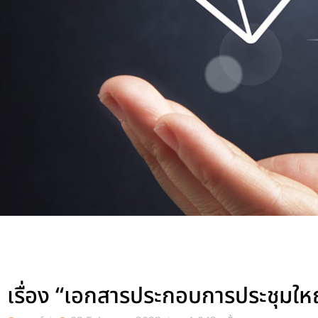
เรื่อง “เอกสารประกอบการประชุมให