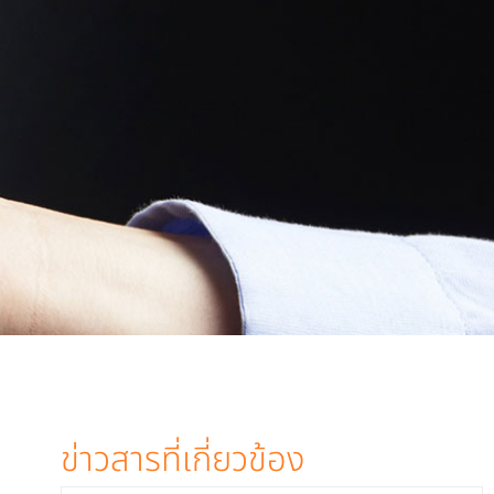
ข่าวสารที่เกี่ยวข้อง