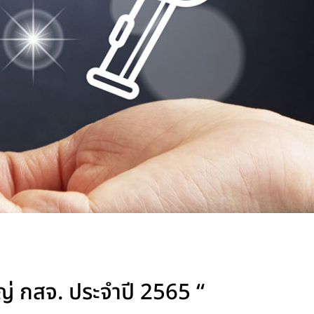
ญ่ กสจ. ประจำปี 2565 “