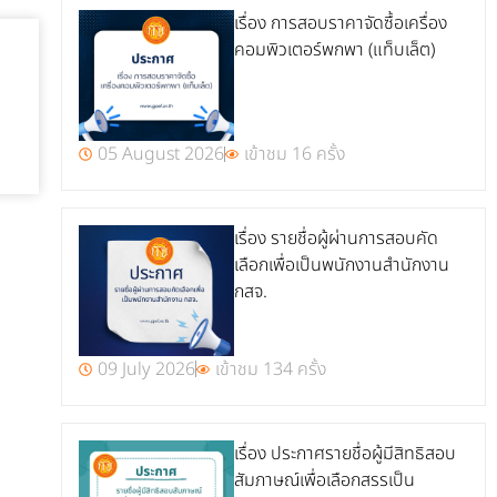
เรื่อง การสอบราคาจัดซื้อเครื่อง
คอมพิวเตอร์พกพา (แท็บเล็ต)
05 August 2026
เข้าชม 16 ครั้ง
เรื่อง รายชื่อผู้ผ่านการสอบคัด
เลือกเพื่อเป็นพนักงานสำนักงาน
กสจ.
09 July 2026
เข้าชม 134 ครั้ง
เรื่อง ประกาศรายชื่อผู้มีสิทธิสอบ
สัมภาษณ์เพื่อเลือกสรรเป็น