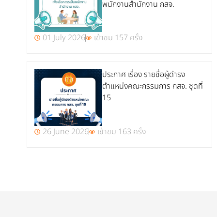
พนักงานสำนักงาน กสจ.
01 July 2026
เข้าชม 157 ครั้ง
ประกาศ เรื่อง รายชื่อผู้ดำรง
ตำแหน่งคณะกรรมการ กสจ. ชุดที่
15
26 June 2026
เข้าชม 163 ครั้ง