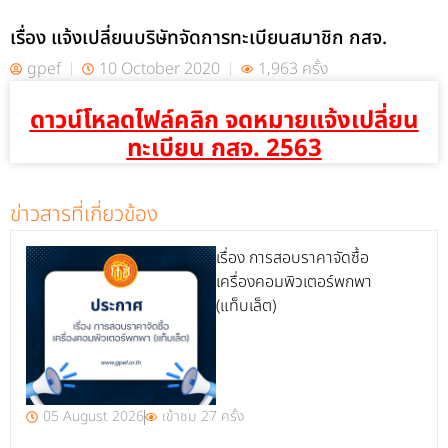
เรื่อง แจ้งเปลี่ยนบริษัทจัดการทะเบียนสมาชิก กสจ.
gpef
10 October 2020
1,963 ครั้ง
ดาวน์โหลดไฟล์คลิก จดหมายแจ้งเปลี่ยน
ทะเบียน กสจ. 2563
ข่าวสารที่เกี่ยวข้อง
เรื่อง การสอบราคาจัดซื้อ
เครื่องคอมพิวเตอร์พกพา
(แท็บเล็ต)
05 August 2026
เข้าชม 27 ครั้ง