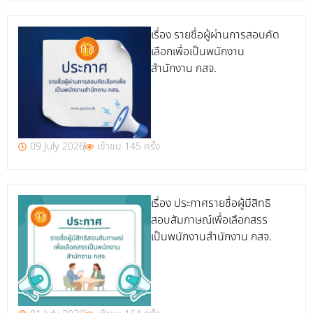
เรื่อง รายชื่อผู้ผ่านการสอบคัด
เลือกเพื่อเป็นพนักงาน
สำนักงาน กสจ.
09 July 2026
เข้าชม 145 ครั้ง
เรื่อง ประกาศรายชื่อผู้มีสิทธิ
สอบสัมภาษณ์เพื่อเลือกสรร
เป็นพนักงานสำนักงาน กสจ.