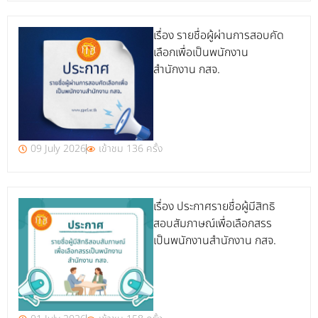
เรื่อง รายชื่อผู้ผ่านการสอบคัด
เลือกเพื่อเป็นพนักงาน
สำนักงาน กสจ.
09 July 2026
เข้าชม 136 ครั้ง
เรื่อง ประกาศรายชื่อผู้มีสิทธิ
สอบสัมภาษณ์เพื่อเลือกสรร
เป็นพนักงานสำนักงาน กสจ.