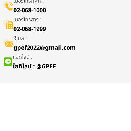
เบอร์โทรศัพท์ :
02-068-1000
เบอร์โทรสาร :
02-068-1999
อีเมล :
gpef2022@gmail.com
แอดไลน์ :
ไอดีไลน์​ : @GPEF