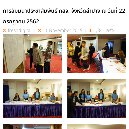
การสัมมนาประชาสัมพันธ์ กสจ. จังหวัดลำปาง ณ วันที่ 22
กรกฎาคม 2562
freshdigital
11 November 2019
1,841 ครั้ง