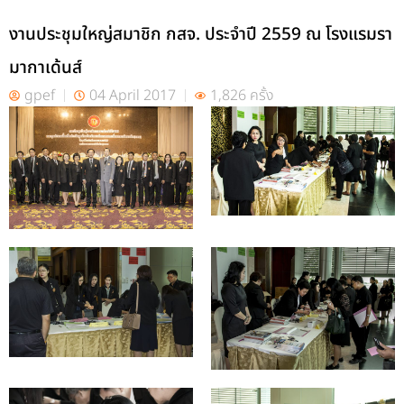
งานประชุมใหญ่สมาชิก กสจ. ประจำปี 2559 ณ โรงแรมรา
มากาเด้นส์
gpef
04 April 2017
1,826 ครั้ง