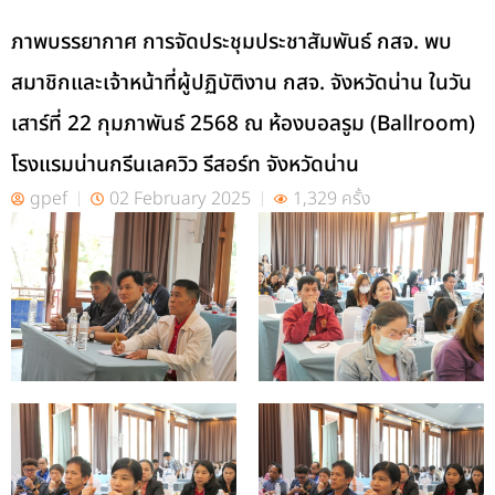
ภาพบรรยากาศ การจัดประชุมประชาสัมพันธ์ กสจ. พบ
สมาชิกและเจ้าหน้าที่ผู้ปฏิบัติงาน กสจ. จังหวัดน่าน ในวัน
เสาร์ที่ 22 กุมภาพันธ์ 2568 ณ ห้องบอลรูม (Ballroom)
โรงแรมน่านกรีนเลควิว รีสอร์ท จังหวัดน่าน
gpef
02 February 2025
1,329 ครั้ง